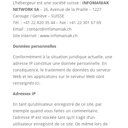
L’hébergeur est une société suisse :
INFOMANIAK
NETWORK SA
– 26, Avenue de la Praille – 1227
Carouge / Genève – SUISSE
Tél. : +41 22 820 35 44 – Fax : +41 22 301 67 69
Email : contact@infomaniak.ch
Site internet : www.infomaniak.ch
Données personnelles
Conformément à la situation juridique actuelle, une
adresse IP constitue une donnée personnelle. En
conséquence, le traitement de données du serveur
Web et les applications sur le serveur Web sont
renseignés ici.
Adresses IP
En tant qu’utilisateur enregistré de ce site, par
exemple quand vous faites un commentaire,
l’adresse IP est stockée tant qu’il s’agit d’un
utilisateur enregistré de ce site. De même lors de