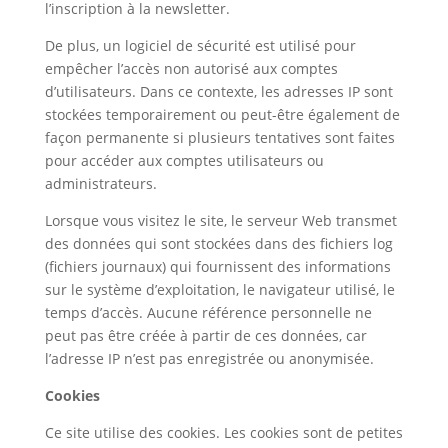
l’inscription à la newsletter.
De plus, un logiciel de sécurité est utilisé pour
empêcher l’accès non autorisé aux comptes
d’utilisateurs. Dans ce contexte, les adresses IP sont
stockées temporairement ou peut-être également de
façon permanente si plusieurs tentatives sont faites
pour accéder aux comptes utilisateurs ou
administrateurs.
Lorsque vous visitez le site, le serveur Web transmet
des données qui sont stockées dans des fichiers log
(fichiers journaux) qui fournissent des informations
sur le système d’exploitation, le navigateur utilisé, le
temps d’accès. Aucune référence personnelle ne
peut pas être créée à partir de ces données, car
l’adresse IP n’est pas enregistrée ou anonymisée.
Cookies
Ce site utilise des cookies. Les cookies sont de petites