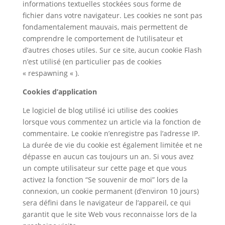
informations textuelles stockées sous forme de
fichier dans votre navigateur. Les cookies ne sont pas
fondamentalement mauvais, mais permettent de
comprendre le comportement de l’utilisateur et
d’autres choses utiles. Sur ce site, aucun cookie Flash
n’est utilisé (en particulier pas de cookies
« respawning « ).
Cookies d’application
Le logiciel de blog utilisé ici utilise des cookies
lorsque vous commentez un article via la fonction de
commentaire. Le cookie n’enregistre pas l’adresse IP.
La durée de vie du cookie est également limitée et ne
dépasse en aucun cas toujours un an. Si vous avez
un compte utilisateur sur cette page et que vous
activez la fonction “Se souvenir de moi” lors de la
connexion, un cookie permanent (d’environ 10 jours)
sera défini dans le navigateur de l’appareil, ce qui
garantit que le site Web vous reconnaisse lors de la