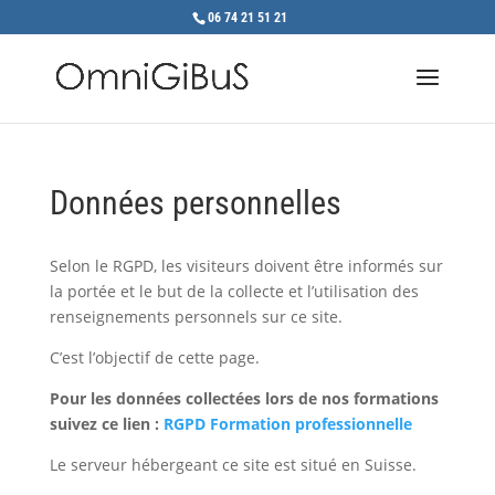
06 74 21 51 21
Données personnelles
Selon le RGPD, les visiteurs doivent être informés sur
la portée et le but de la collecte et l’utilisation des
renseignements personnels sur ce site.
C’est l’objectif de cette page.
Pour les données collectées lors de nos formations
suivez ce lien :
RGPD Formation professionnelle
Le serveur hébergeant ce site est situé en Suisse.