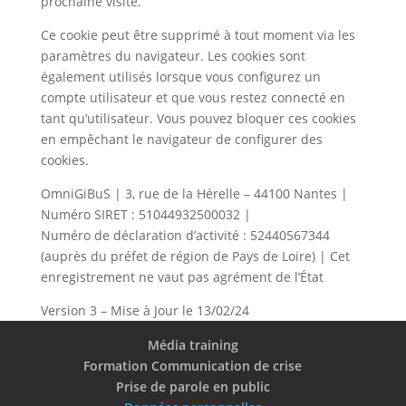
prochaine visite.
Ce cookie peut être supprimé à tout moment via les
paramètres du navigateur. Les cookies sont
également utilisés lorsque vous configurez un
compte utilisateur et que vous restez connecté en
tant qu’utilisateur. Vous pouvez bloquer ces cookies
en empêchant le navigateur de configurer des
cookies.
OmniGiBuS | 3, rue de la Hérelle – 44100 Nantes |
Numéro SIRET : 51044932500032 |
Numéro de déclaration d’activité : 52440567344
(auprès du préfet de région de Pays de Loire) | Cet
enregistrement ne vaut pas agrément de l’État
Version 3 – Mise à Jour le 13/02/24
Média training
Formation Communication de crise
Prise de parole en public